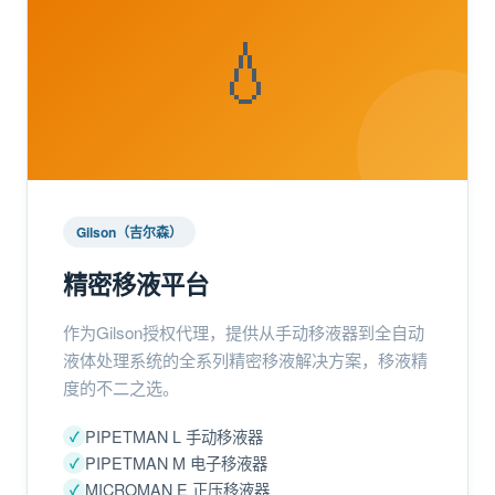
💧
Gilson（吉尔森）
精密移液平台
作为Gilson授权代理，提供从手动移液器到全自动
液体处理系统的全系列精密移液解决方案，移液精
度的不二之选。
PIPETMAN L 手动移液器
PIPETMAN M 电子移液器
MICROMAN E 正压移液器