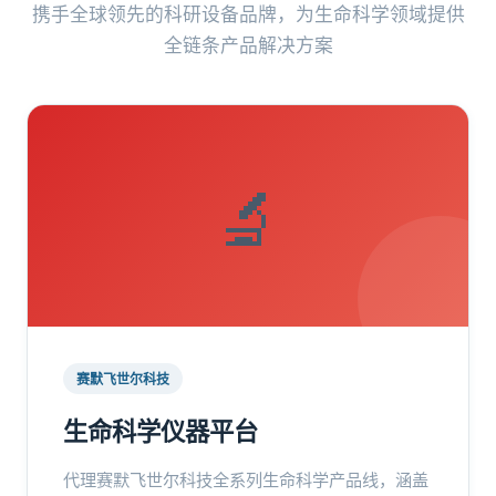
携手全球领先的科研设备品牌，为生命科学领域提供
全链条产品解决方案
🔬
赛默飞世尔科技
生命科学仪器平台
代理赛默飞世尔科技全系列生命科学产品线，涵盖