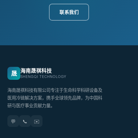
联系我们
海南晟祺科技
晟
SHENGQI TECHNOLOGY
海南晟祺科技有限公司专注于生命科学科研设备及
医用冷链解决方案，携手全球领先品牌，为中国科
研与医疗事业贡献力量。
💬
📞
✉️