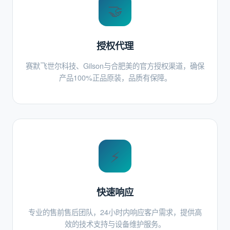
🤝
授权代理
赛默飞世尔科技、Gilson与合肥美的官方授权渠道，确保
产品100%正品原装，品质有保障。
⚡
快速响应
专业的售前售后团队，24小时内响应客户需求，提供高
效的技术支持与设备维护服务。