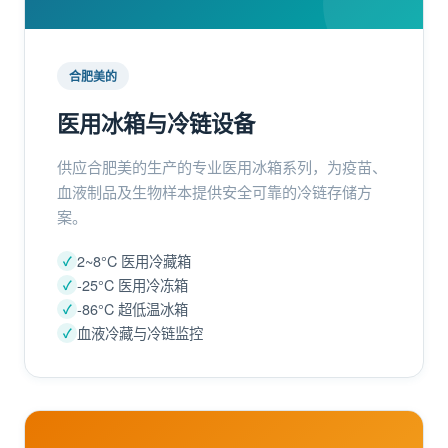
合肥美的
医用冰箱与冷链设备
供应合肥美的生产的专业医用冰箱系列，为疫苗、
血液制品及生物样本提供安全可靠的冷链存储方
案。
2~8°C 医用冷藏箱
-25°C 医用冷冻箱
-86°C 超低温冰箱
血液冷藏与冷链监控