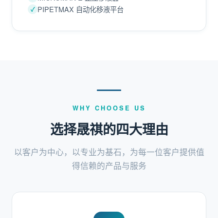
PIPETMAX 自动化移液平台
WHY CHOOSE US
选择晟祺的四大理由
以客户为中心，以专业为基石，为每一位客户提供值
得信赖的产品与服务