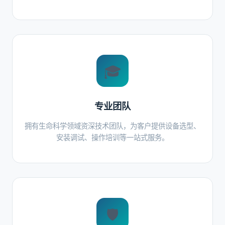
🎓
专业团队
拥有生命科学领域资深技术团队，为客户提供设备选型、
安装调试、操作培训等一站式服务。
🛡️