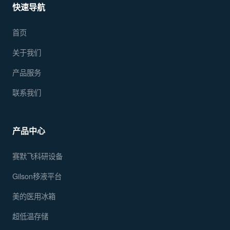
快速导航
首页
关于我们
产品服务
联系我们
产品中心
赛默飞科研设备
Gilson移液平台
美的医用冰箱
超低温存储