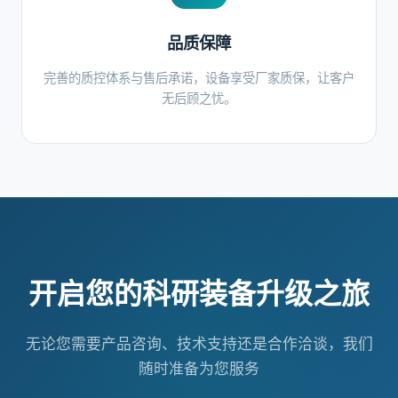
品质保障
完善的质控体系与售后承诺，设备享受厂家质保，让客户
无后顾之忧。
开启您的科研装备升级之旅
无论您需要产品咨询、技术支持还是合作洽谈，我们
随时准备为您服务